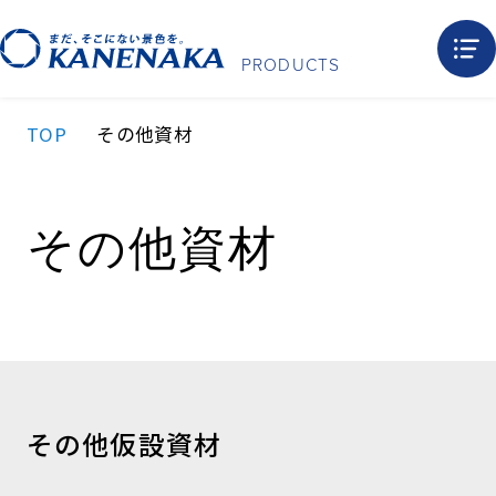
PRODUCTS
TOP
その他資材
その他資材
その他仮設資材