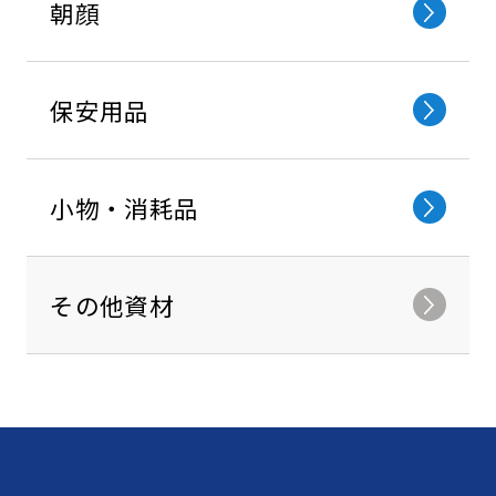
朝顔
保安⽤品
小物・消耗品
その他資材