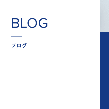
BLOG
ブログ