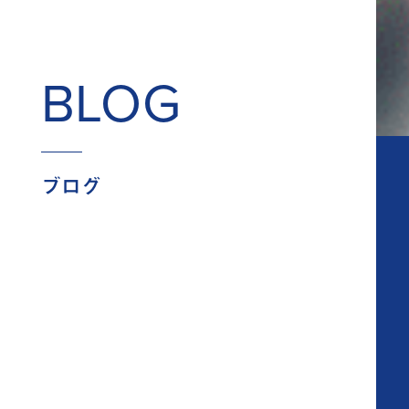
BLOG
ブログ